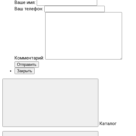
Ваше имя:
Ваш телефон:
Комментарий:
Отправить
Закрыть
Каталог