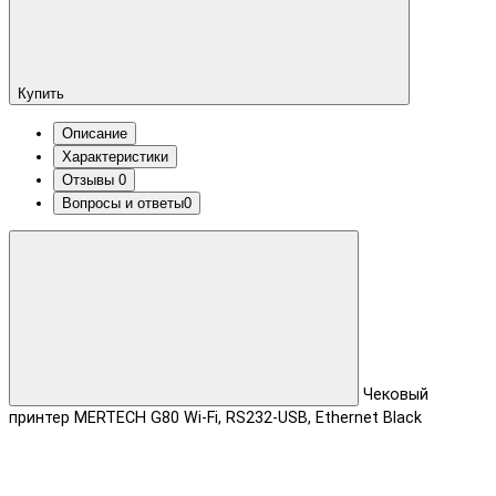
Купить
Описание
Характеристики
Отзывы
0
Вопросы и ответы
0
Чековый
принтер MERTECH G80 Wi-Fi, RS232-USB, Ethernet Black