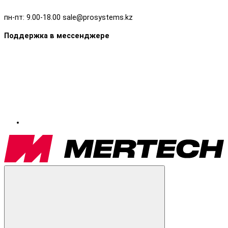
пн-пт: 9.00-18.00 sale@prosystems.kz
Поддержка в мессенджере