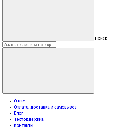
Поиск
О нас
Оплата, доставка и самовывоз
Блог
Техподдержка
Контакты