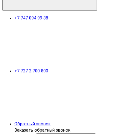
+7 747 094 99 88
+7 727 2 700 800
Обратный звонок
Заказать обратный звонок