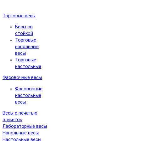
Торговые весы
Весы со
стойкой
Торговые
напольные
весы
Торговые
настольные
Фасовочные весы
Фасовочные
настольные
весы
Весы с печатью
этикеток
Лабораторные весы
Напольные весы
Настольные весы