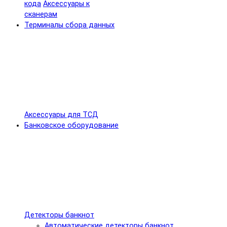
кода
Аксессуары к
сканерам
Терминалы сбора данных
Аксессуары для ТСД
Банковское оборудование
Детекторы банкнот
Автоматические детекторы банкнот