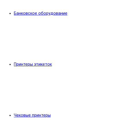
Банковское оборудование
Принтеры этикеток
Чековые принтеры