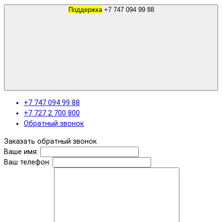
Поддержка
+7 747 094 99 88
+7 747 094 99 88
+7 727 2 700 800
Обратный звонок
Заказать обратный звонок
Ваше имя:
Ваш телефон: