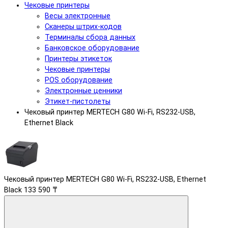
Чековые принтеры
Весы электронные
Сканеры штрих-кодов
Терминалы сбора данных
Банковское оборудование
Принтеры этикеток
Чековые принтеры
POS оборудование
Электронные ценники
Этикет-пистолеты
Чековый принтер MERTECH G80 Wi-Fi, RS232-USB,
Ethernet Black
Чековый принтер MERTECH G80 Wi-Fi, RS232-USB, Ethernet
Black
133 590 ₸