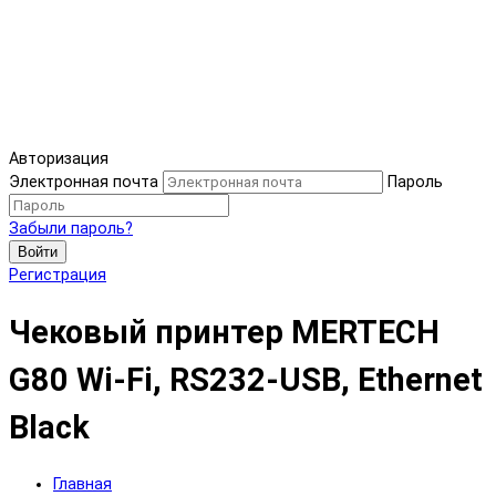
Авторизация
Электронная почта
Пароль
Забыли пароль?
Войти
Регистрация
Чековый принтер MERTECH
G80 Wi-Fi, RS232-USB, Ethernet
Black
Главная