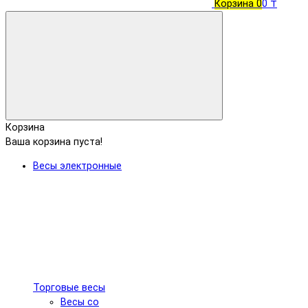
Корзина
0
0 ₸
Корзина
Ваша корзина пуста!
Весы электронные
Торговые весы
Весы со