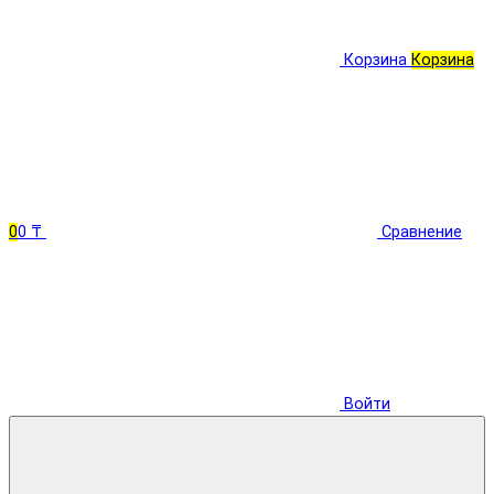
Корзина
Корзина
0
0 ₸
Сравнение
Войти