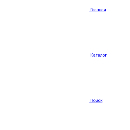
Главная
Каталог
Поиск