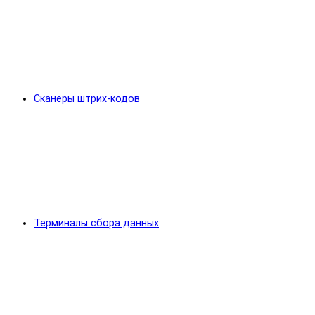
Сканеры штрих-кодов
Терминалы сбора данных