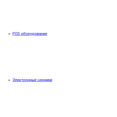
POS оборудование
Электронные ценники