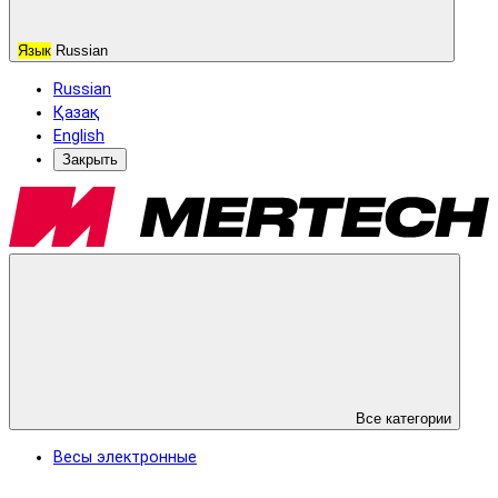
Язык
Russian
Russian
Қазақ
English
Закрыть
Все категории
Весы электронные