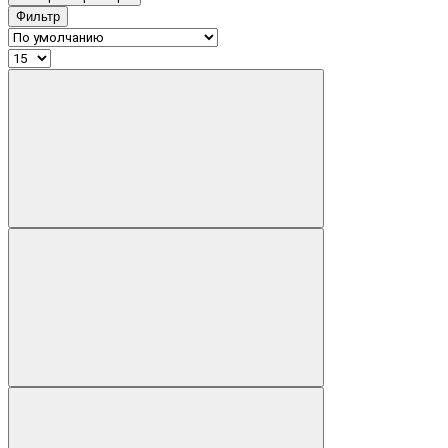
Фильтр