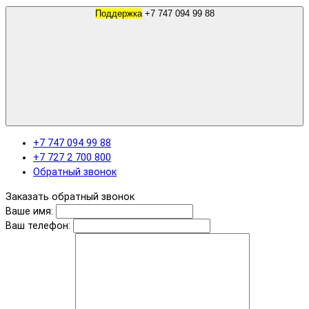
Поддержка
+7 747 094 99 88
+7 747 094 99 88
+7 727 2 700 800
Обратный звонок
Заказать обратный звонок
Ваше имя:
Ваш телефон: