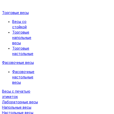
Торговые весы
Весы со
стойкой
Торговые
напольные
весы
Торговые
настольные
Фасовочные весы
Фасовочные
настольные
весы
Весы с печатью
этикеток
Лабораторные весы
Напольные весы
Настольные весы