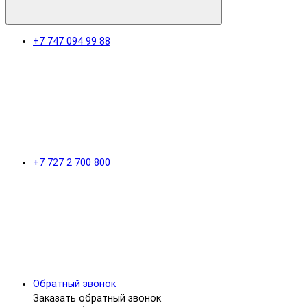
+7 747 094 99 88
+7 727 2 700 800
Обратный звонок
Заказать обратный звонок