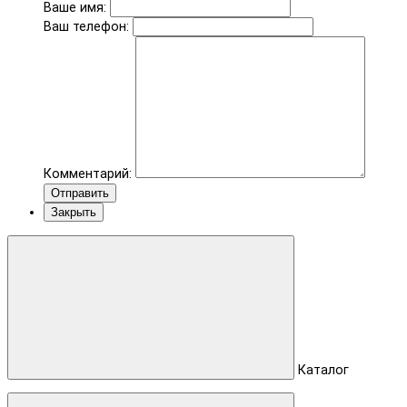
Ваше имя:
Ваш телефон:
Комментарий:
Отправить
Закрыть
Каталог