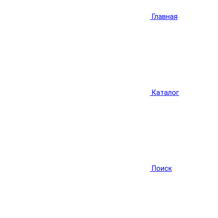
Главная
Каталог
Поиск