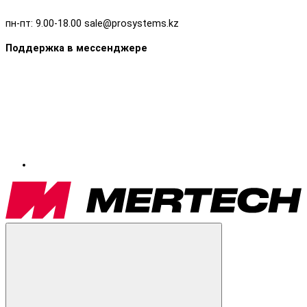
пн-пт: 9.00-18.00 sale@prosystems.kz
Поддержка в мессенджере