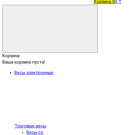
Корзина
0
0 ₸
Корзина
Ваша корзина пуста!
Весы электронные
Торговые весы
Весы со