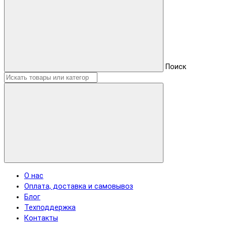
Поиск
О нас
Оплата, доставка и самовывоз
Блог
Техподдержка
Контакты