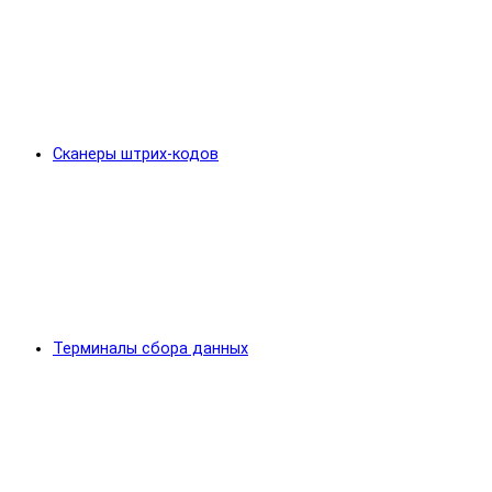
Сканеры штрих-кодов
Терминалы сбора данных