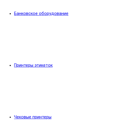
Банковское оборудование
Принтеры этикеток
Чековые принтеры