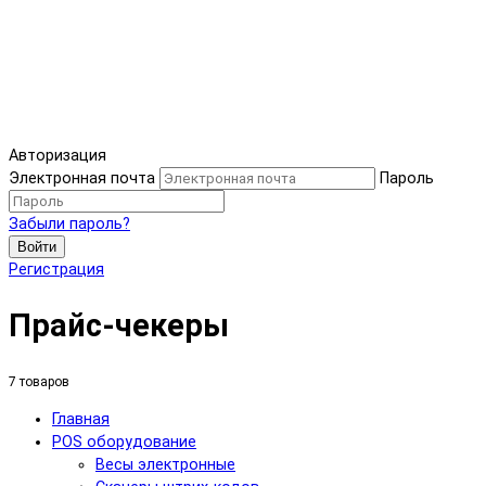
Авторизация
Электронная почта
Пароль
Забыли пароль?
Войти
Регистрация
Прайс-чекеры
7 товаров
Главная
POS оборудование
Весы электронные