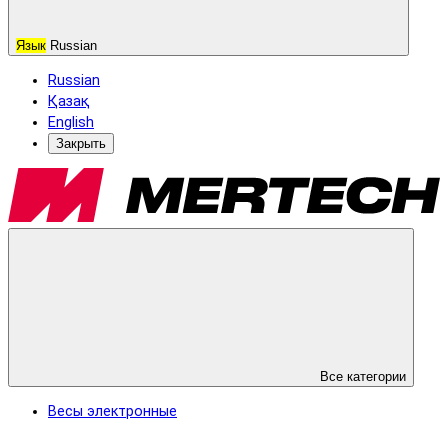
Язык
Russian
Russian
Қазақ
English
Закрыть
Все категории
Весы электронные