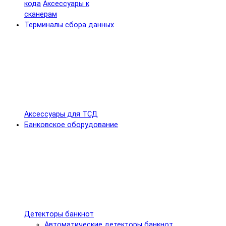
кода
Аксессуары к
сканерам
Терминалы сбора данных
Аксессуары для ТСД
Банковское оборудование
Детекторы банкнот
Автоматические детекторы банкнот