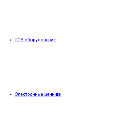
POS оборудование
Электронные ценники