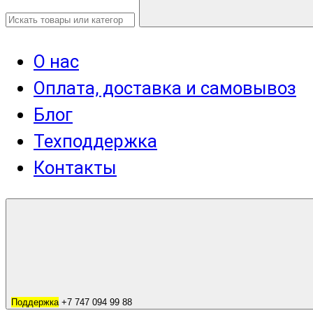
О нас
Оплата, доставка и самовывоз
Блог
Техподдержка
Контакты
Поддержка
+7 747 094 99 88