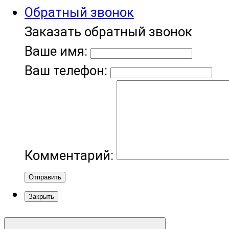
Обратный звонок
Заказать обратный звонок
Ваше имя:
Ваш телефон:
Комментарий:
Отправить
Закрыть