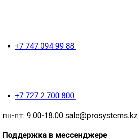
+7 747 094 99 88
+7 727 2 700 800
пн-пт: 9.00-18.00 sale@prosystems.kz
Поддержка в мессенджере