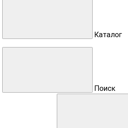
Каталог
Поиск