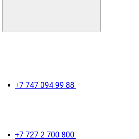
+7 747 094 99 88
+7 727 2 700 800