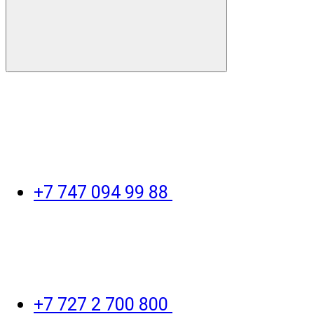
+7 747 094 99 88
+7 727 2 700 800