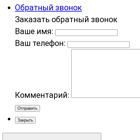
Обратный звонок
Заказать обратный звонок
Ваше имя:
Ваш телефон:
Комментарий:
Отправить
Закрыть