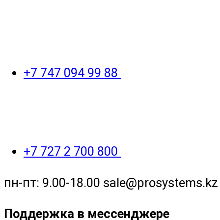
+7 747 094 99 88
+7 727 2 700 800
пн-пт: 9.00-18.00 sale@prosystems.kz
Поддержка в мессенджере