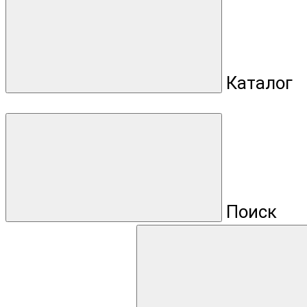
Каталог
Поиск