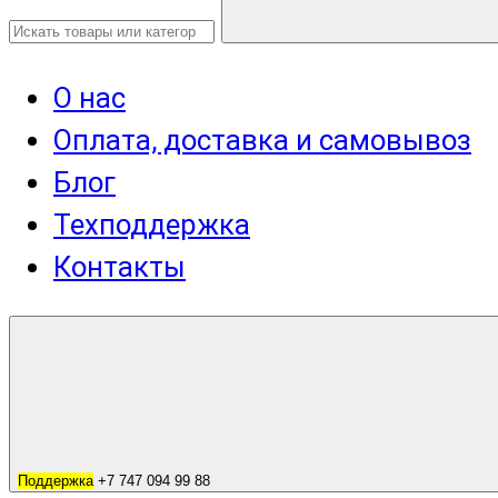
О нас
Оплата, доставка и самовывоз
Блог
Техподдержка
Контакты
Поддержка
+7 747 094 99 88