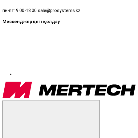
пн-пт: 9.00-18.00 sale@prosystems.kz
Мессенджердегі қолдау