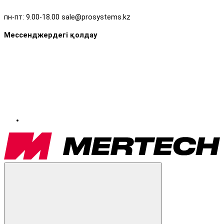
пн-пт: 9.00-18.00 sale@prosystems.kz
Мессенджердегі қолдау