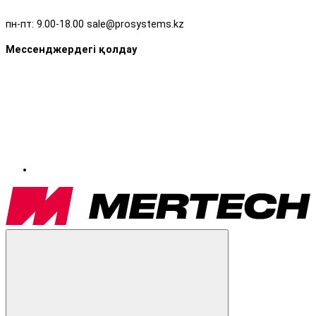
пн-пт: 9.00-18.00 sale@prosystems.kz
Мессенджердегі қолдау