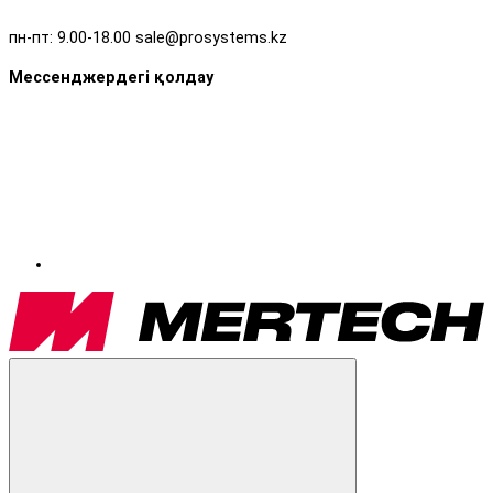
пн-пт: 9.00-18.00 sale@prosystems.kz
Мессенджердегі қолдау